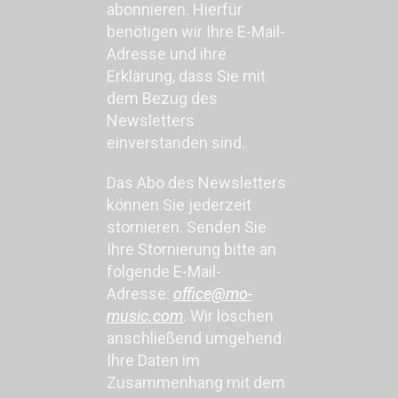
abonnieren. Hierfür
benötigen wir Ihre E-Mail-
Adresse und ihre
Erklärung, dass Sie mit
dem Bezug des
Newsletters
einverstanden sind.
Das Abo des Newsletters
können Sie jederzeit
stornieren. Senden Sie
Ihre Stornierung bitte an
folgende E-Mail-
Adresse:
office@mo-
music.com
. Wir löschen
anschließend umgehend
Ihre Daten im
Zusammenhang mit dem