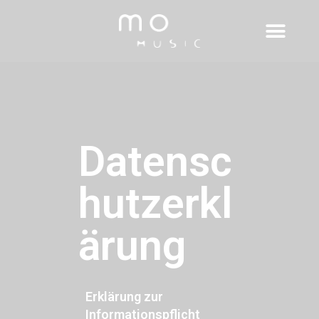
Datensc
hutzerkl
ärung
Erklärung zur
Informationspflicht