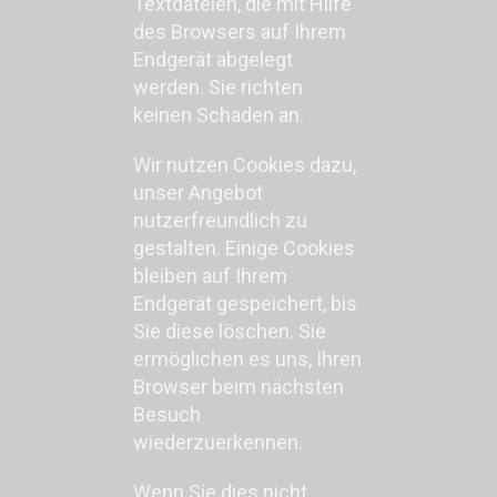
Textdateien, die mit Hilfe
des Browsers auf Ihrem
Endgerät abgelegt
werden. Sie richten
keinen Schaden an.
Wir nutzen Cookies dazu,
unser Angebot
nutzerfreundlich zu
gestalten. Einige Cookies
bleiben auf Ihrem
Endgerät gespeichert, bis
Sie diese löschen. Sie
ermöglichen es uns, Ihren
Browser beim nächsten
Besuch
wiederzuerkennen.
Wenn Sie dies nicht