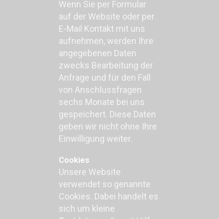
Wenn Sie per Formular
auf der Website oder per
E-Mail Kontakt mit uns
aufnehmen, werden Ihre
angegebenen Daten
zwecks Bearbeitung der
Anfrage und für den Fall
von Anschlussfragen
sechs Monate bei uns
gespeichert. Diese Daten
geben wir nicht ohne Ihre
Einwilligung weiter.
Cookies
Unsere Website
verwendet so genannte
Cookies. Dabei handelt es
sich um kleine