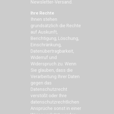
Newsletter-Versand.
Ihre Rechte
Ihnen stehen
grundsätzlich die Rechte
auf Auskunft,
Berichtigung, Löschung,
Einschränkung,
Datenübertragbarkeit,
Widerruf und
Widerspruch zu. Wenn
Sie glauben, dass die
Verarbeitung Ihrer Daten
gegen das
Datenschutzrecht
verstößt oder Ihre
datenschutzrechtlichen
Ansprüche sonst in einer