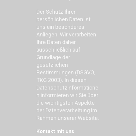
Der Schutz Ihrer
persönlichen Daten ist
uns ein besonderes
Anliegen. Wir verarbeiten
Ihre Daten daher
ausschließlich auf
Grundlage der
gesetzlichen
Bestimmungen (DSGVO,
TKG 2003). In diesen
Datenschutzinformatione
n informieren wir Sie über
die wichtigsten Aspekte
der Datenverarbeitung im
Rahmen unserer Website.
Kontakt mit uns