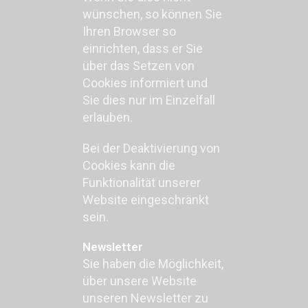
wünschen, so können Sie
Ihren Browser so
einrichten, dass er Sie
über das Setzen von
Cookies informiert und
Sie dies nur im Einzelfall
erlauben.
Bei der Deaktivierung von
Cookies kann die
Funktionalität unserer
Website eingeschränkt
sein.
Newsletter
Sie haben die Möglichkeit,
über unsere Website
unseren Newsletter zu