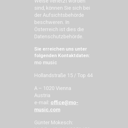
Weise verletzt worden
sind, können Sie sich bei
der Aufsichtsbehörde
beschweren. In
Österreich ist dies die
Datenschutzbehörde.
Sie erreichen uns unter
folgenden Kontaktdaten:
mo music
Hollandstraße 15 / Top 44
A – 1020 Vienna
Austria
e-mail:
office@mo-
music.com
Günter Mokesch: