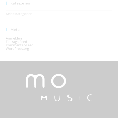
Kategorien
Keine Kategorien
Meta
Anmelden
Eintrags-Feed
Kommentar-Feed
WordPress.org